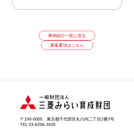
事例紹介一覧に戻る
募集要項はこちら
〒100-0005 東京都千代田区丸の内二丁目2番3号
TEL 03-6206-3435