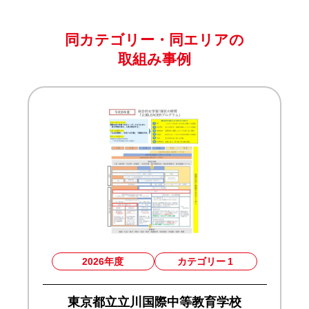
同カテゴリー・同エリアの
取組み事例
2026年度
カテゴリー
1
東京都立立川国際中等教育学校