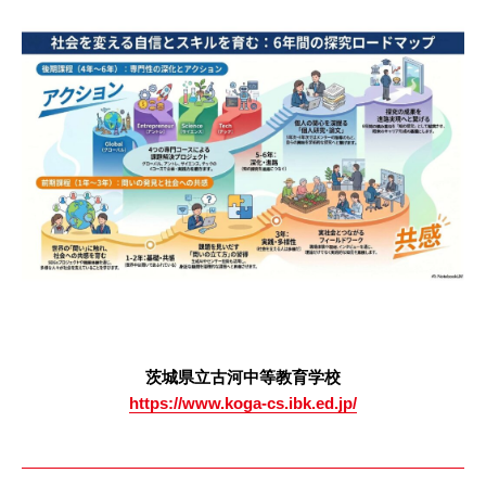
茨城県立古河中等教育学校
https://www.koga-cs.ibk.ed.jp/