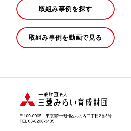
取組み事例を探す
取組み事例を動画で見る
〒100-0005 東京都千代田区丸の内二丁目2番3号
TEL 03-6206-3435