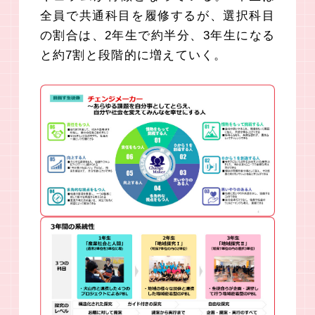
全員で共通科目を履修するが、選択科目
の割合は、2年生で約半分、3年生になる
と約7割と段階的に増えていく。