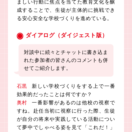
ましい行動に焦点を当てた教育文化を醸
成することで、生徒が主体的に挑戦でき
る安心安全な学校づくりを進めている。
ダイアログ（ダイジェスト版）
対談中に続々とチャットに書き込ま
れた参加者の皆さんのコメントも併
せてご紹介します。
石黒
新しい学校づくりをする上で一番
効果的だったことは何ですか？
奥村
一番影響があるのは他校の視察で
すね。赴任当初に視察に行った際、生徒
が自分の将来や実践している活動につい
て夢中でしゃべる姿を見て「これだ！」