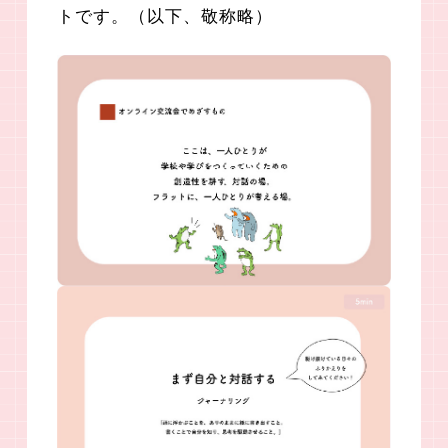
トです。（以下、敬称略）