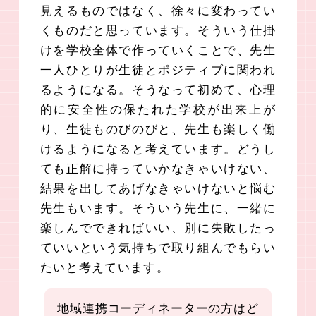
見えるものではなく、徐々に変わってい
くものだと思っています。そういう仕掛
けを学校全体で作っていくことで、先生
一人ひとりが生徒とポジティブに関われ
るようになる。そうなって初めて、心理
的に安全性の保たれた学校が出来上が
り、生徒ものびのびと、先生も楽しく働
けるようになると考えています。どうし
ても正解に持っていかなきゃいけない、
結果を出してあげなきゃいけないと悩む
先生もいます。そういう先生に、一緒に
楽しんでできればいい、別に失敗したっ
ていいという気持ちで取り組んでもらい
たいと考えています。
地域連携コーディネーターの方はど