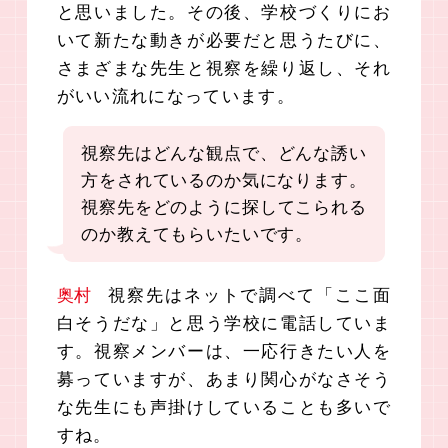
と思いました。その後、学校づくりにお
いて新たな動きが必要だと思うたびに、
さまざまな先生と視察を繰り返し、それ
がいい流れになっています。
視察先はどんな観点で、どんな誘い
方をされているのか気になります。
視察先をどのように探してこられる
のか教えてもらいたいです。
奥村
視察先はネットで調べて「ここ面
白そうだな」と思う学校に電話していま
す。視察メンバーは、一応行きたい人を
募っていますが、あまり関心がなさそう
な先生にも声掛けしていることも多いで
すね。