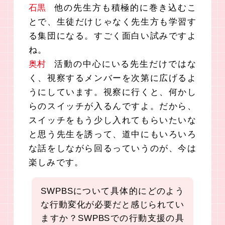
石黒
他の先生方も積極的に巻き込むこ
とで、生徒だけじゃなく先生方も学習す
る集団になる。すごく面白い試みですよ
ね。
奥村
活動の中心にいる先生だけではな
く、視察するメンバーを次第に広げるよ
うにしています。視察に行くと、何かし
らのスイッチが入るんですよ。だから、
スイッチをもう少し入れてもらいたいな
と思う先生を誘って、道中にもいろいろ
な話をしながら回るっていうのが、今は
楽しみです。
SWPBSについて具体的にどのよう
な行動変化が必要だと感じられてい
ますか？
SWPBSでの行動支援の具