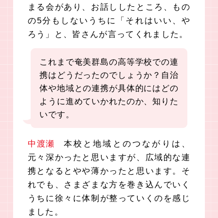
まる会があり、お話ししたところ、もの
の5分もしないうちに「それはいい、や
ろう」と、皆さんが言ってくれました。
これまで奄美群島の高等学校での連
携はどうだったのでしょうか？
自治
体や地域との連携が具体的にはどの
ように進めていかれたのか、知りた
いです。
中渡瀬
本校と地域とのつながりは、
元々深かったと思いますが、広域的な連
携となるとやや薄かったと思います。そ
れでも、さまざまな方を巻き込んでいく
うちに徐々に体制が整っていくのを感じ
ました。