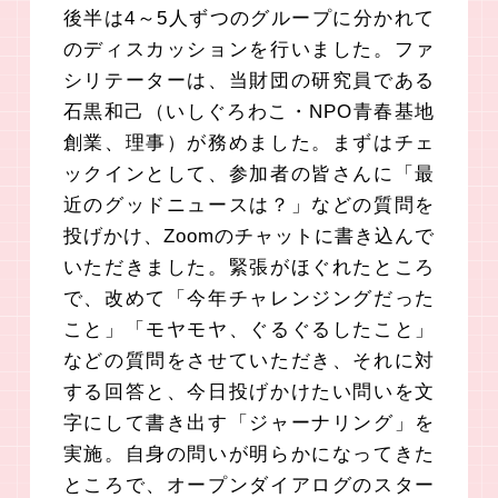
後半は4～5人ずつのグループに分かれて
のディスカッションを行いました。ファ
シリテーターは、当財団の研究員である
石黒和己（いしぐろわこ・NPO青春基地
創業、理事）が務めました。まずはチェ
ックインとして、参加者の皆さんに「最
近のグッドニュースは？」などの質問を
投げかけ、Zoomのチャットに書き込んで
いただきました。緊張がほぐれたところ
で、改めて「今年チャレンジングだった
こと」「モヤモヤ、ぐるぐるしたこと」
などの質問をさせていただき、それに対
する回答と、今日投げかけたい問いを文
字にして書き出す「ジャーナリング」を
実施。自身の問いが明らかになってきた
ところで、オープンダイアログのスター