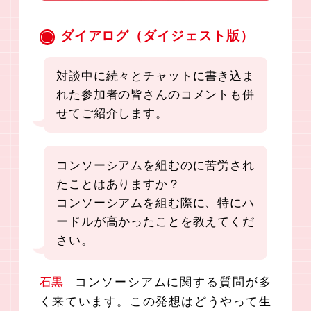
ダイアログ（ダイジェスト版）
対談中に続々とチャットに書き込ま
れた参加者の皆さんのコメントも併
せてご紹介します。
コンソーシアムを組むのに苦労され
たことはありますか？
コンソーシアムを組む際に、特にハ
ードルが高かったことを教えてくだ
さい。
石黒
コンソーシアムに関する質問が多
く来ています。この発想はどうやって生