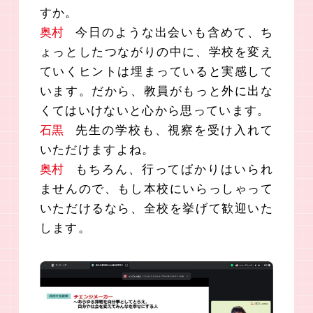
すか。
奥村
今日のような出会いも含めて、ち
ょっとしたつながりの中に、学校を変え
ていくヒントは埋まっていると実感して
います。だから、教員がもっと外に出な
くてはいけないと心から思っています。
石黒
先生の学校も、視察を受け入れて
いただけますよね。
奥村
もちろん、行ってばかりはいられ
ませんので、もし本校にいらっしゃって
いただけるなら、全校を挙げて歓迎いた
します。