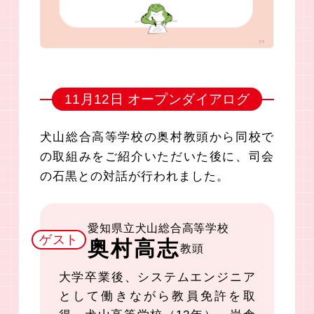
11月12日 オープンダイアログ
犬山総合高等学校の奥村教頭から同校で
の取組みをご紹介いただいた後に、司会
の石黒との対話が行われました。
愛知県立犬山総合高等学校
ゲスト
奥村高志
教頭
大学卒業後、システムエンジニア
として働きながら教員免許を取