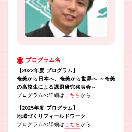
プログラム名
【2022年度 プログラム】
奄美から日本へ、奄美から世界へ ～奄美
の高校生による課題研究発表会～
プログラムの詳細は
こちら
から
【2025年度 プログラム】
地域づくりフィールドワーク
プログラムの詳細は
こちら
から