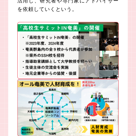
活用し、研究者や専門家にアドバイザー
を依頼していくという。