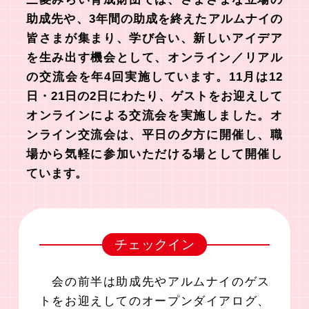
助成先や、3年間の助成を終えたアルムナイの
皆さまが集まり、
学び合い、新しいアイデア
を生み出す機会として、オンライン／リアル
の交流会を年4回実施しています。
11月は12
日・21日の2日にわたり、ゲストをお迎えして
オンラインによる交流会を実施しました。
オ
ンライン交流会は、平日の夕方に開催し、職
場から気軽に参加いただける場として開催し
ています。
チェックイン
会の前半は助成先やアルムナイのゲス
トをお迎えしてのオープンダイアログ、