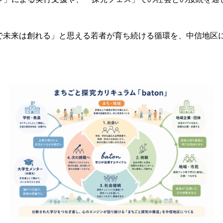
未来は創れる」と思える若者が育ち続ける循環を、中信地区