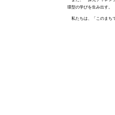
環型の学びを生み出す。
私たちは、「このまちで