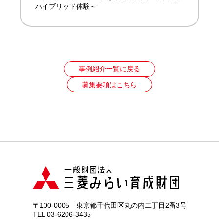
ハイブリッド体験～
事例紹介一覧に戻る
募集要項はこちら
〒100-0005 東京都千代田区丸の内二丁目2番3号
TEL 03-6206-3435