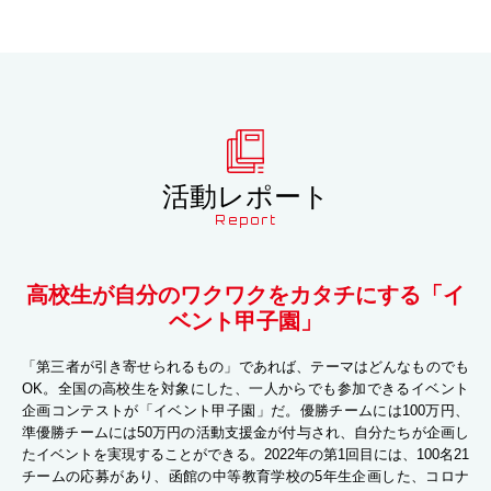
活動レポート
Report
高校生が自分のワクワクをカタチにする「イ
ベント甲子園」
「第三者が引き寄せられるもの」であれば、テーマはどんなものでも
OK。全国の高校生を対象にした、一人からでも参加できるイベント
企画コンテストが「イベント甲子園」だ。優勝チームには100万円、
準優勝チームには50万円の活動支援金が付与され、自分たちが企画し
たイベントを実現することができる。2022年の第1回目には、100名21
チームの応募があり、函館の中等教育学校の5年生企画した、コロナ