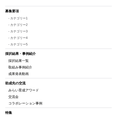
募集要項
- カテゴリー1
- カテゴリー2
- カテゴリー3
- カテゴリー4
- カテゴリー5
採択結果・事例紹介
採択結果一覧
取組み事例紹介
成果発表動画
助成先の交流
みらい育成アワード
交流会
コラボレーション事例
特集