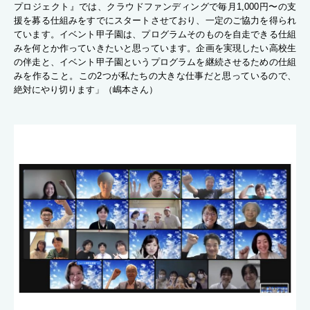
プロジェクト』では、クラウドファンディングで毎月1,000円〜の支
援を募る仕組みをすでにスタートさせており、一定のご協力を得られ
ています。イベント甲子園は、プログラムそのものを自走できる仕組
みを何とか作っていきたいと思っています。企画を実現したい高校生
の伴走と、イベント甲子園というプログラムを継続させるための仕組
みを作ること。この2つが私たちの大きな仕事だと思っているので、
絶対にやり切ります」（嶋本さん）