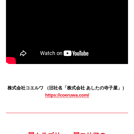
株式会社コエルワ （旧社名「株式会社 あしたの寺子屋」）
https://coeruwa.com/