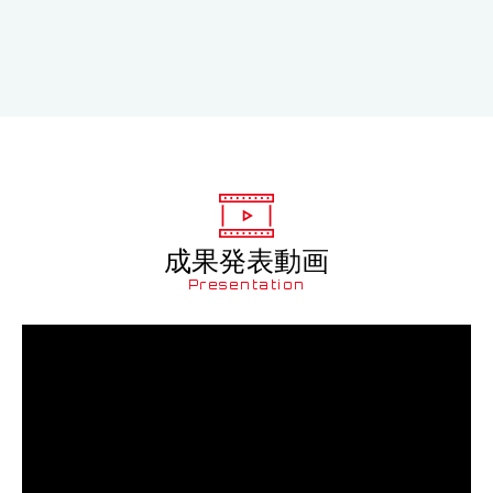
成果発表動画
Presentation