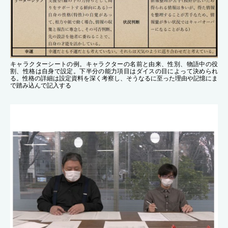
キャラクターシートの例。キャラクターの名前と由来、性別、物語中の役
割、性格は自身で設定。下半分の能力項目はダイスの目によって決められ
る。性格の詳細は設定資料を深く考察し、そうなるに至った理由や記憶にま
で踏み込んで記入する