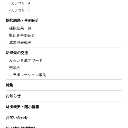
- カテゴリー4
- カテゴリー5
採択結果・事例紹介
採択結果一覧
取組み事例紹介
成果発表動画
助成先の交流
みらい育成アワード
交流会
コラボレーション事例
特集
お知らせ
財団概要・開示情報
お問い合わせ