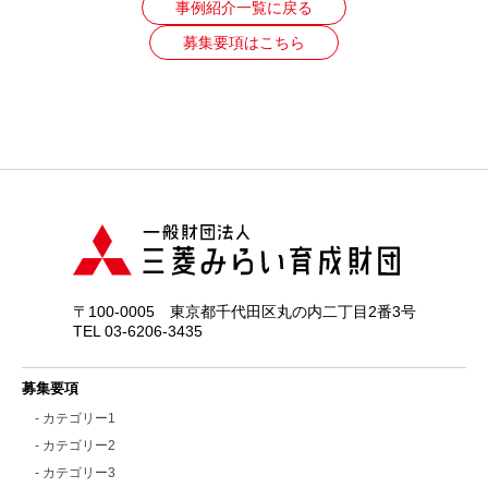
事例紹介一覧に戻る
募集要項はこちら
〒100-0005 東京都千代田区丸の内二丁目2番3号
TEL 03-6206-3435
募集要項
- カテゴリー1
- カテゴリー2
- カテゴリー3