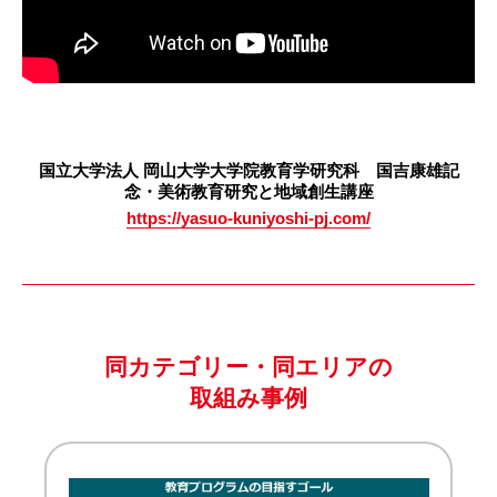
国立大学法人 岡山大学大学院教育学研究科 国吉康雄記
念・美術教育研究と地域創生講座
https://yasuo-kuniyoshi-pj.com/
同カテゴリー・同エリアの
取組み事例