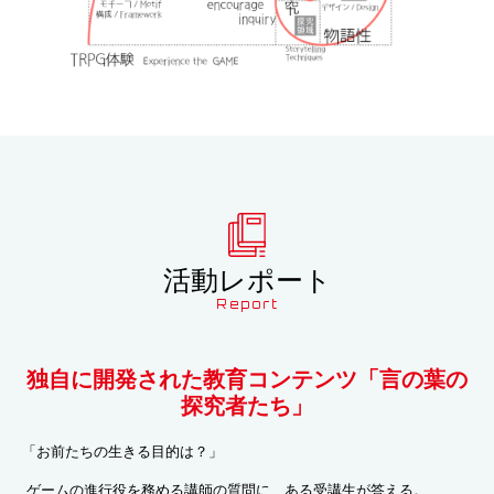
活動レポート
Report
独自に開発された教育コンテンツ「言の葉の
探究者たち」
「お前たちの生きる目的は？」
ゲームの進行役を務める講師の質問に、ある受講生が答える。