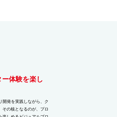
ター体験を楽し
リ開発を実践しながら、ク
。その核となるのが、プロ
を楽しめるビジュアルプロ