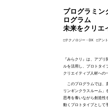
プログラミン
ログラム
未来をクリエ
□テクノロジー・DX
□アン
『みらクリ』は、アプリ
ルを活用し、プロトタイ
クリエイティブ人材への
このプログラムでは、直
リンギンクラスルーム」
思考を養いながら創造性
動くプロトタイプとして