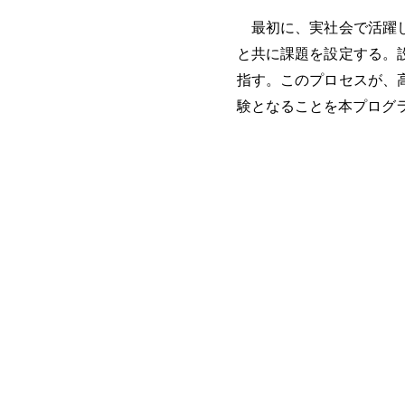
最初に、実社会で活躍し
と共に課題を設定する。
指す。このプロセスが、
験となることを本プログ