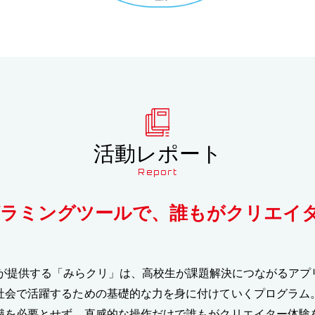
活動レポート
Report
グラミングツールで、誰もがクリエイ
が提供する「みらクリ」は、高校生が課題解決につながるアプ
社会で活躍するための基礎的な力を身に付けていくプログラム
識を必要とせず、直感的な操作だけで誰もがクリエイター体験