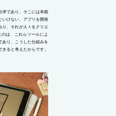
欲求であり、そこには本能
といけない、アプリを開発
あり、それが人々をクリエ
たのは、これらツールによ
であり、こうした仕組みを
できると考えたからです」