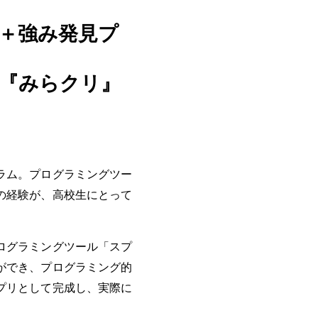
＋強み発見プ
『みらクリ』
ラム。プログラミングツー
の経験が、高校生にとって
ログラミングツール「スプ
ができ、プログラミング的
プリとして完成し、実際に