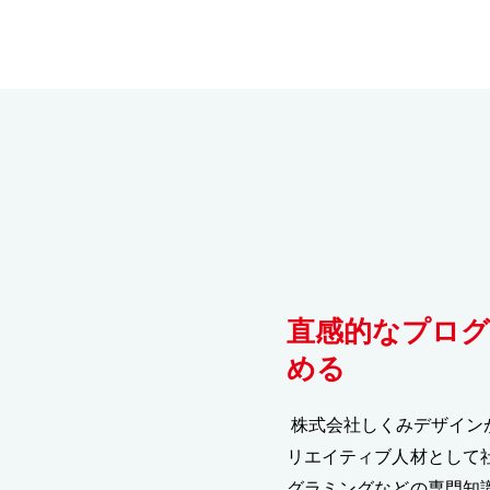
直感的なプロ
める
株式会社しくみデザイン
リエイティブ人材として
グラミングなどの専門知