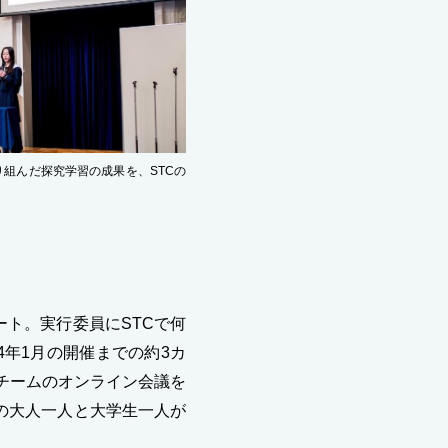
組んだ探究学習の成果を、STCの
ート。実行委員にSTCで何
4年1月の開催までの約3カ
チームのオンライン会議を
の大人一人と大学生一人が