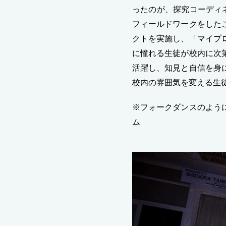
ったのが、探究コーディ
フィールドワークをした
クトを実施し、「マイプ
に憧れる生徒が校内に次
活躍し、知見と自信を身
校内の雰囲気を変える生
※フォークダンスのよう
ム