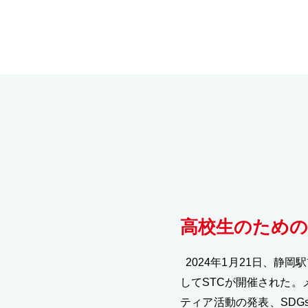
高校生のための
2024年1月21日、静岡駅前
してSTCが開催された
ティア活動の発表、SD