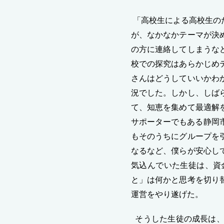
「高校生による高校生の
が、なかなかテーマが決
の方に連絡してしまうな
校での探究はあらかじめ
さんはどうしていいかわ
況でした。しかし、しば
て、知恵を集めて最適解
サポーターでもある静岡
もそのうちにグループを
なるなど、僕らが安心し
気込んでいた生徒は、資
と」は何かと思考を切り
運営をやり遂げた。
そうした生徒の成長は、