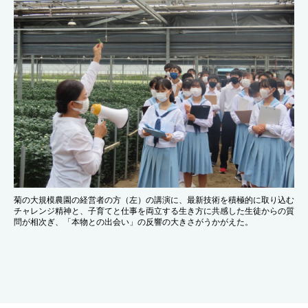
菊の大規模農園の経営者の方（左）の講演に、最新技術を積極的に取り込む
チャレンジ精神と、子育てと仕事を両立する生き方に共感した生徒からの質
問が相次ぎ、「本物との出会い」の反響の大きさがうかがえた。