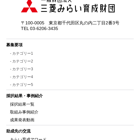
〒100-0005 東京都千代田区丸の内二丁目2番3号
TEL 03-6206-3435
募集要項
- カテゴリー1
- カテゴリー2
- カテゴリー3
- カテゴリー4
- カテゴリー5
採択結果・事例紹介
採択結果一覧
取組み事例紹介
成果発表動画
助成先の交流
みらい育成アワード