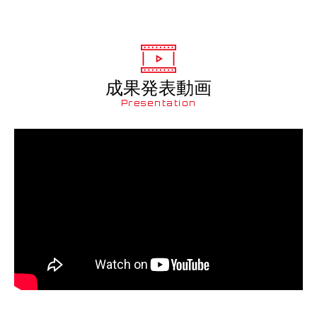
成果発表動画
Presentation