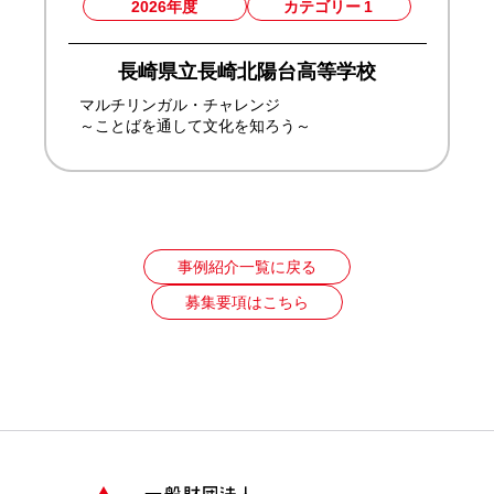
2026年度
カテゴリー
1
長崎県立長崎北陽台高等学校
マルチリンガル・チャレンジ
～ことばを通して文化を知ろう～
事例紹介一覧に戻る
募集要項はこちら