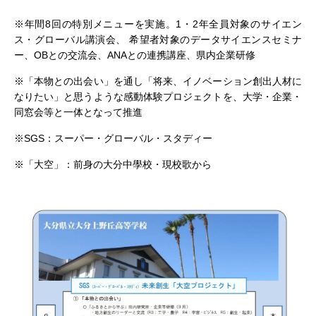
※年間8回の特別メニューを実施。1・2年全員対象のサイエン
ス・グローバル講演会、 希望者対象のデータサイエンスセミナ
ー、OBとの交流会、ANAとの連携講座、県内企業研修
※「本物との出会い」を通し「将来、イノベーション創出人材に
なりたい」と思うような感動体験プロジェクトを、大学・企業・
同窓会等と一体となって推進
※SGS：スーパー・グローバル・スタディー
※「大空」：前身の大分中學校・現校歌から