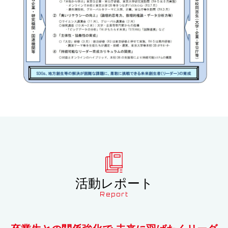
活動レポート
Report