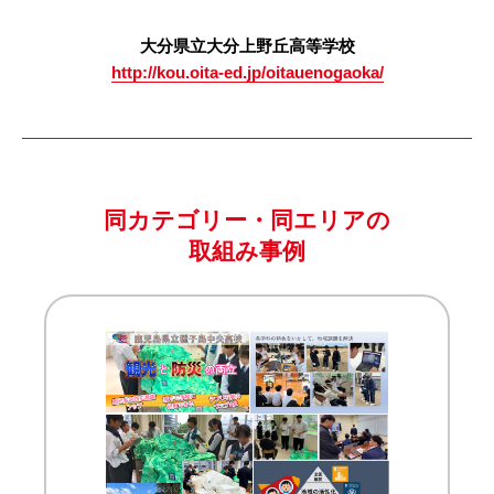
大分県立大分上野丘高等学校
http://kou.oita-ed.jp/oitauenogaoka/
同カテゴリー・同エリアの
取組み事例