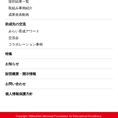
採択結果一覧
取組み事例紹介
成果発表動画
助成先の交流
みらい育成アワード
交流会
コラボレーション事例
特集
お知らせ
財団概要・開示情報
お問い合わせ
個人情報保護方針
Copyright ©Mitsubishi Memorial Foundation for Educational Excellence.