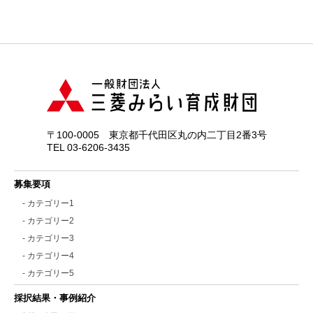
〒100-0005 東京都千代田区丸の内二丁目2番3号
TEL 03-6206-3435
募集要項
- カテゴリー1
- カテゴリー2
- カテゴリー3
- カテゴリー4
- カテゴリー5
採択結果・事例紹介