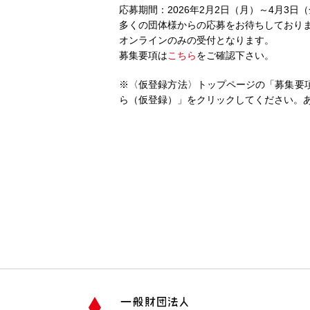
応募期間：2026年2月2日（月）～4月3日（
多くの団体様からの応募をお待ちしており
オンラインのみの受付となります。
募集要項は
こちら
をご確認下さい。
※〈仮登録方法〉トップページの「募集要
ら（仮登録）」をクリックしてください。