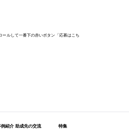
ロールして一番下の赤いボタン「応募はこち
事例紹介
助成先の交流
特集