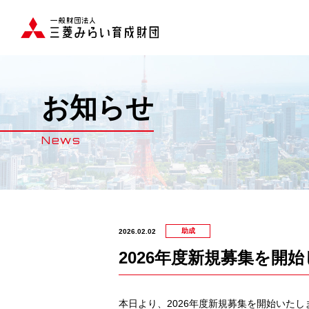
お知らせ
News
助成
2026.02.02
2026年度新規募集を開
本日より、2026年度新規募集を開始いたし