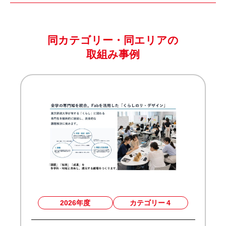
同カテゴリー・同エリアの
取組み事例
2026年度
カテゴリー
4