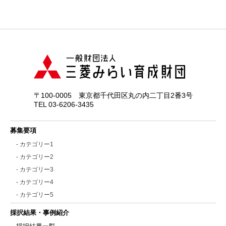
〒100-0005 東京都千代田区丸の内二丁目2番3号
TEL 03-6206-3435
募集要項
- カテゴリー1
- カテゴリー2
- カテゴリー3
- カテゴリー4
- カテゴリー5
採択結果・事例紹介