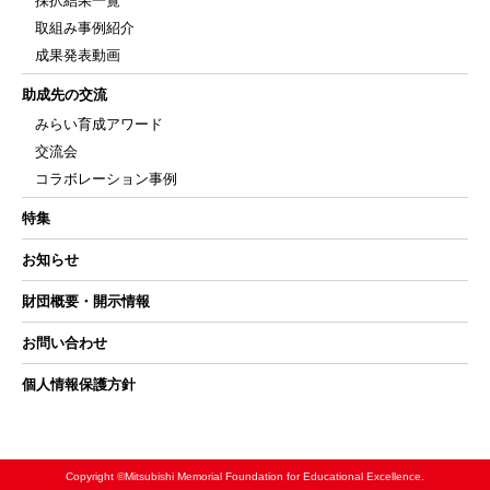
採択結果一覧
取組み事例紹介
成果発表動画
助成先の交流
みらい育成アワード
交流会
コラボレーション事例
特集
お知らせ
財団概要・開示情報
お問い合わせ
個人情報保護方針
Copyright ©Mitsubishi Memorial Foundation for Educational Excellence.