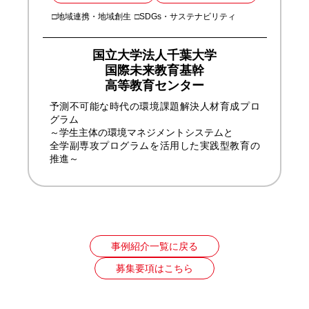
□地域連携・地域創生
□SDGs・サステナビリティ
国立大学法人千葉大学
国際未来教育基幹
高等教育センター
予測不可能な時代の環境課題解決人材育成プロ
グラム
～学生主体の環境マネジメントシステムと
全学副専攻プログラムを活用した実践型教育の
推進～
事例紹介一覧に戻る
募集要項はこちら