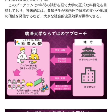
このプログラムは3年間の試行を経て大学の正式な科目化を目
指しており、将来的には、参加学生が国内外で日本の文化や地域
の価値を発信するなど、大きな社会的波及効果が期待できる。