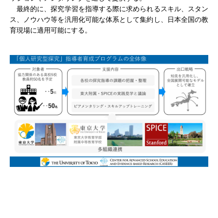
最終的に、探究学習を指導する際に求められるスキル、スタン
ス、ノウハウ等を汎用化可能な体系として集約し、日本全国の教
育現場に適用可能にする。