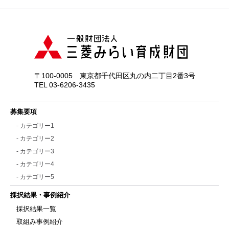
〒100-0005 東京都千代田区丸の内二丁目2番3号
TEL 03-6206-3435
募集要項
- カテゴリー1
- カテゴリー2
- カテゴリー3
- カテゴリー4
- カテゴリー5
採択結果・事例紹介
採択結果一覧
取組み事例紹介