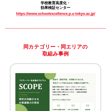
学校教育高度化・
効果検証センター
https://www.schoolexcellence.p.u-tokyo.ac.jp/
同カテゴリー・同エリアの
取組み事例