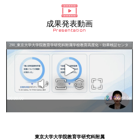
成果発表動画
Presentation
東京大学大学院教育学研究科附属