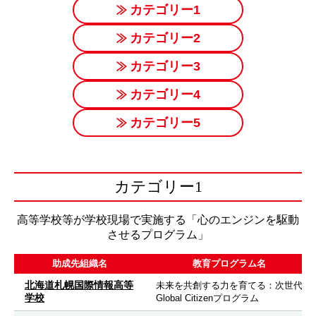
カテゴリー1
カテゴリー2
カテゴリー3
カテゴリー4
カテゴリー5
カテゴリー1
高等学校等が学校現場で実施する「心のエンジンを駆動
させるプログラム」
助成先組織名
教育プログラム名
北海道札幌国際情報高等
未来を共創する力を育てる：次世代
学校
Global Citizenプログラム