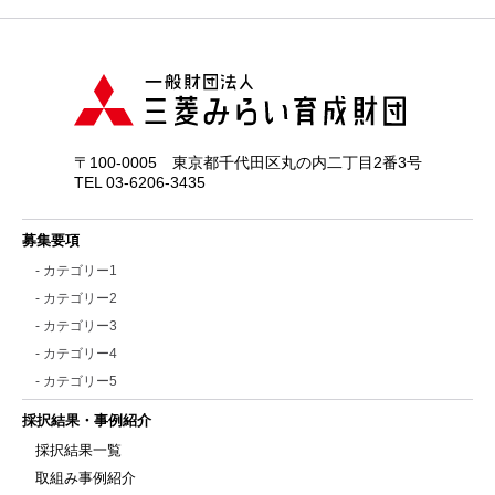
〒100-0005 東京都千代田区丸の内二丁目2番3号
TEL 03-6206-3435
募集要項
- カテゴリー1
- カテゴリー2
- カテゴリー3
- カテゴリー4
- カテゴリー5
採択結果・事例紹介
採択結果一覧
取組み事例紹介