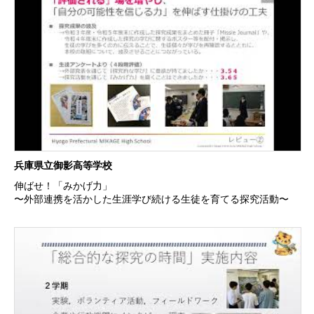
兵庫県立御影高等学校
伸ばせ！「みかげ力」
〜外部連携を活かした生涯学び続ける生徒を育てる探究活動〜