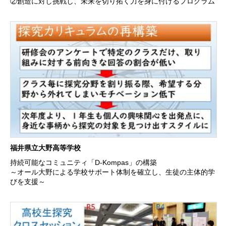
②創造に対し挑戦し、未来を切り拓く力を身に付けるプログラム
福井県立大野高等学校
持続可能なコミュニティ「D-Kompas」の構築
～オール大野による学校サポート体制を確立し、生徒の主体的学
びを支援～