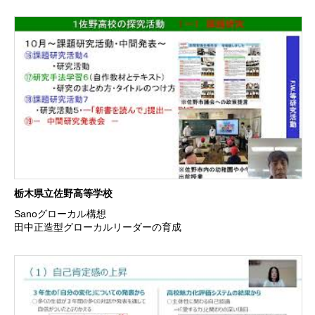
栃木県立佐野高等学校
Sanoグローカル構想
田中正造型グローカルリーダーの育成