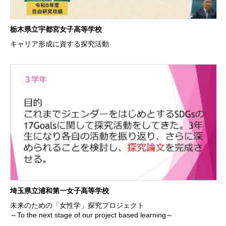
栃木県立宇都宮女子高等学校
キャリア形成に資する探究活動
埼玉県立浦和第一女子高等学校
未来のための「女性学」探究プロジェクト
～To the next stage of our project based learning～