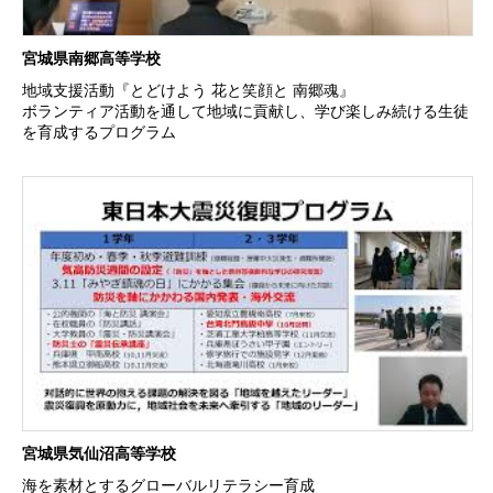
宮城県南郷高等学校
地域支援活動『とどけよう 花と笑顔と 南郷魂』
ボランティア活動を通して地域に貢献し、学び楽しみ続ける生徒
を育成するプログラム
宮城県気仙沼高等学校
海を素材とするグローバルリテラシー育成