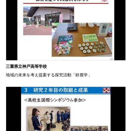
三重県立神戸高等学校
地域の未来を考え提案する探究活動「鈴鹿学」