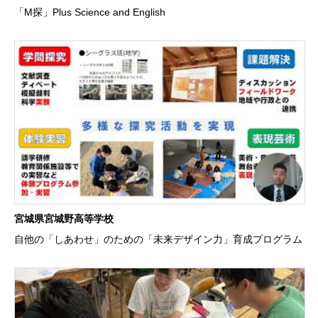
「M探」Plus Science and English
宮城県宮城野高等学校
自他の「しあわせ」のための「未来デザイン力」育成プログラム