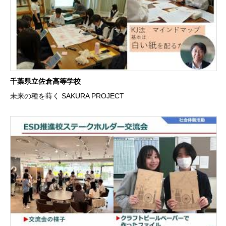
千葉県立佐倉高等学校
未来の種を蒔く SAKURA PROJECT