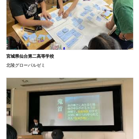
宮城県仙台第二高等学校
北陵グローバルゼミ