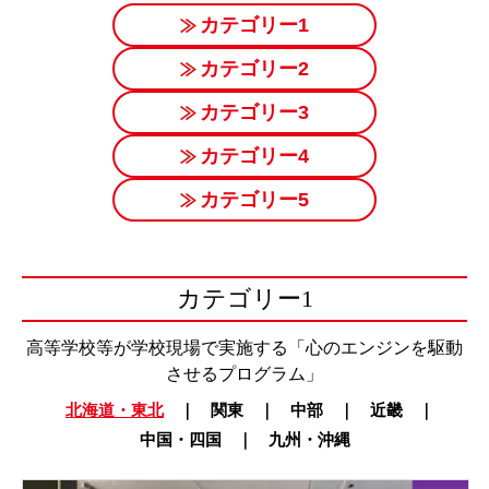
カテゴリー1
カテゴリー2
カテゴリー3
カテゴリー4
カテゴリー5
カテゴリー1
高等学校等が学校現場で実施する「心のエンジンを駆動
させるプログラム」
北海道・東北
｜
関東
｜
中部
｜
近畿
｜
中国・四国
｜
九州・沖縄