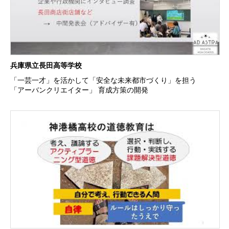
兵庫県立長田高等学校
「一芸一才」を活かして「安全な未来都市づくり」を担う
「アーバンクリエイター」 育成方策の開発