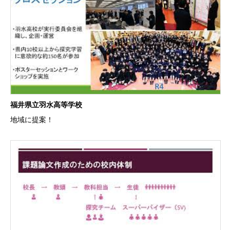
福井県立羽水高等学校
地域に提案！