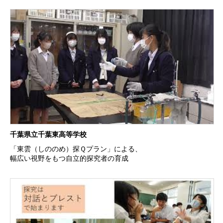
千葉県立千葉東高等学校
「東雲（しののめ）探Ｑプラン」による、
幅広い視野をもつ自立的探究者の育成