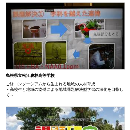
島根県立松江農林高等学校
ご縁コンソーシアムから生まれる地域の人材育成
～高校生と地域の協働による地域課題解決型学習の深化を目指し
て～