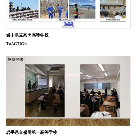
岩手県立高田高等学校
T×ACTION
岩手県立盛岡第一高等学校