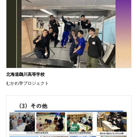
北海道鵡川高等学校
むかわ学プロジェクト