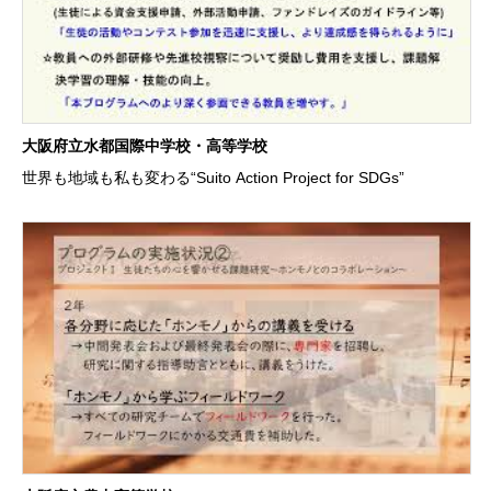
大阪府立水都国際中学校・高等学校
世界も地域も私も変わる“Suito Action Project for SDGs”